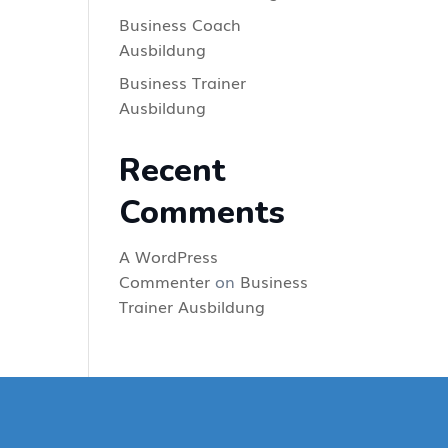
Business Coach
Ausbildung
Business Trainer
Ausbildung
Recent
Comments
A WordPress
Commenter
on
Business
Trainer Ausbildung