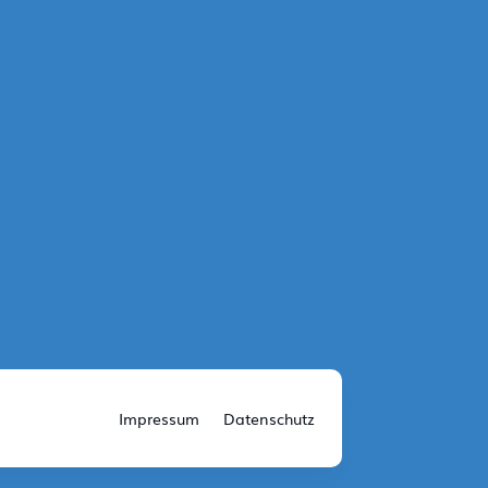
Impressum
Datenschutz