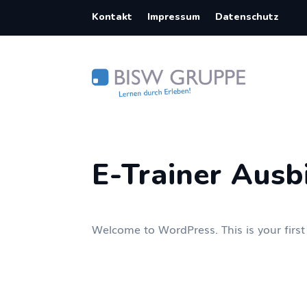
Kontakt
Impressum
Datenschutz
E-Trainer Ausb
Welcome to WordPress. This is your first p